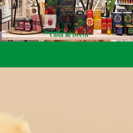
Casa & Decor