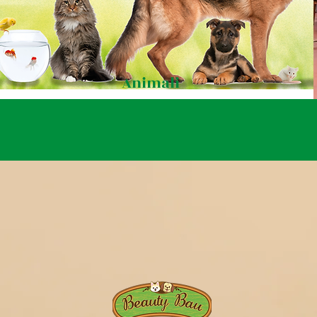
Animali