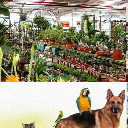
Vivaio