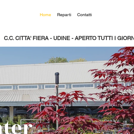
Home
Reparti
Contatti
ter