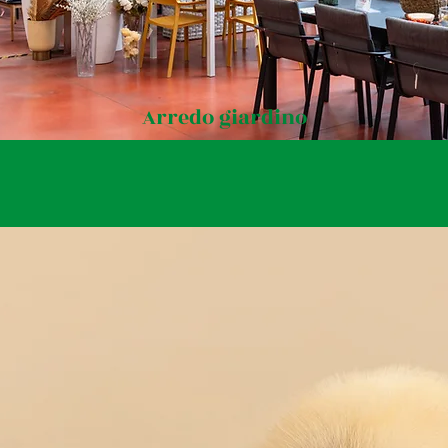
Arredo giardino